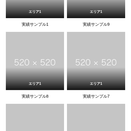
エリア1
エリア1
実績サンプル1
実績サンプル9
エリア1
エリア1
実績サンプル8
実績サンプル7