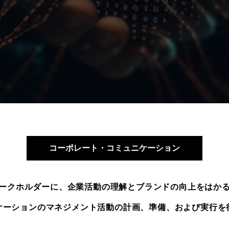
コーポレート・コミュニケーション
ークホルダーに、企業活動の理解とブランドの向上をはか
ケーションのマネジメント活動の計画、準備、および実行を