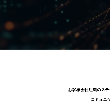
お客様会社組織のステ
コミュニ