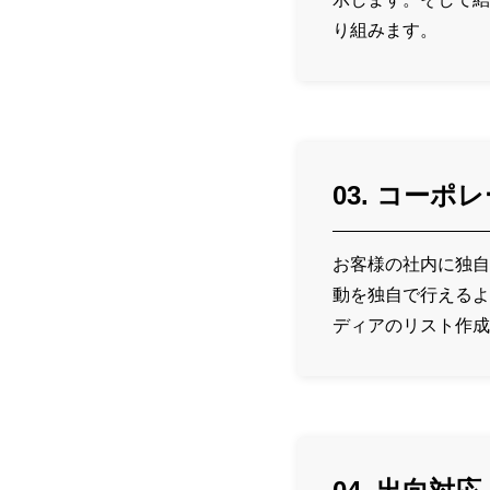
り組みます。
03. コー
お客様の社内に独自
動を独自で行えるよ
ディアのリスト作成