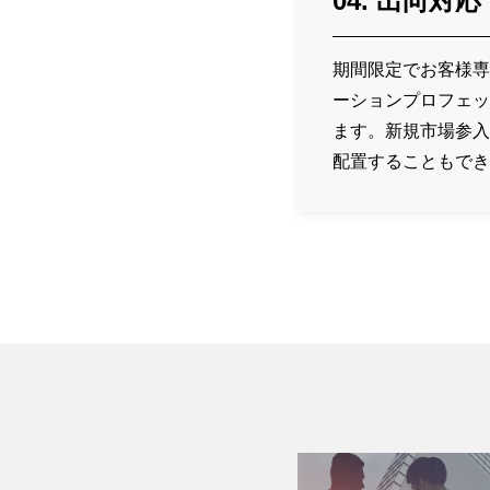
04. 出向対応
期間限定でお客様専
ーションプロフェッ
ます。新規市場参入
配置することもでき