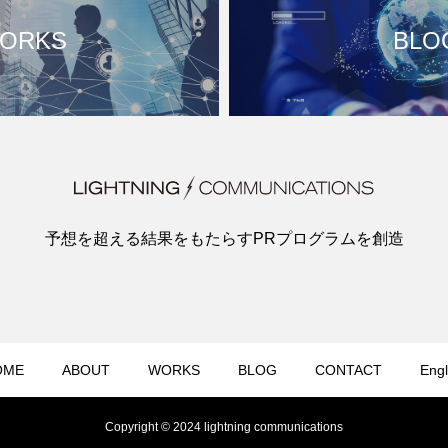
ORKS
BLO
予想を超える結果をもたらすPRプログラムを創造
OME
ABOUT
WORKS
BLOG
CONTACT
Engl
Copyright © 2024 lightning communications