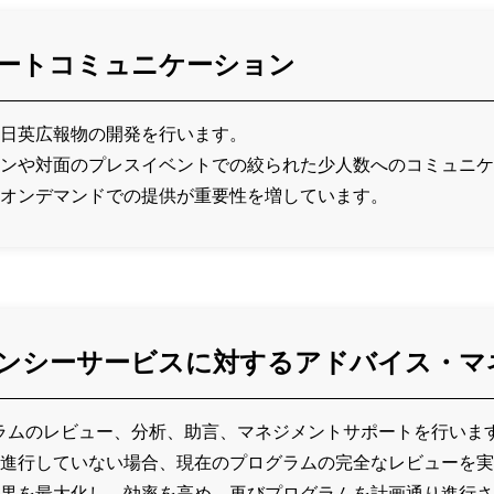
ポレートコミュニケーション
日英広報物の開発を行います。
ンや対面のプレスイベントでの絞られた少人数へのコミュニケ
オンデマンドでの提供が重要性を増しています。
ジェンシーサービスに対するアドバイス・
ラムのレビュー、分析、助言、マネジメントサポートを行いま
進行していない場合、現在のプログラムの完全なレビューを実
果を最大化し、効率を高め、再びプログラムを計画通り進行さ