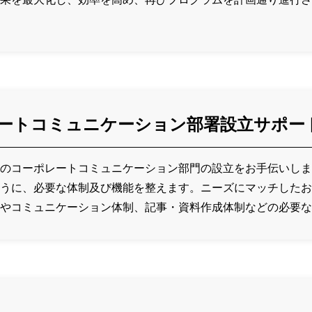
ポレートコミュニケーション部署設立サポー
のコーポレートコミュニケーション部門の設立をお手伝いしま
うに、必要な体制及び機能を整えます。ニーズにマッチしたお
やコミュニケーション体制、記事・資料作成体制などの必要な