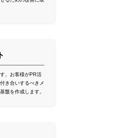
ト
す。お客様がPR活
付き合いするべきメ
基盤を作成します。