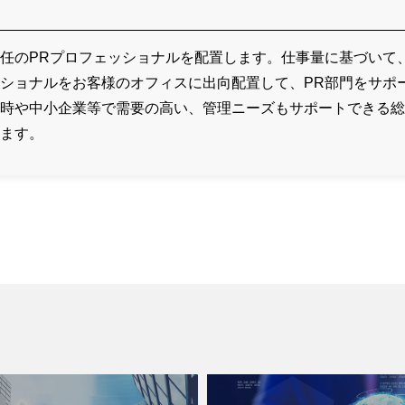
任のPRプロフェッショナルを配置します。仕事量に基づいて
ショナルをお客様のオフィスに出向配置して、PR部門をサポ
時や中小企業等で需要の高い、管理ニーズもサポートできる総
ます。