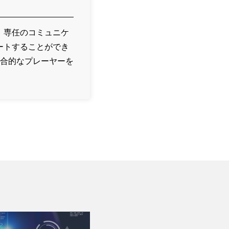
、専任のコミュニケ
ートすることができ
合的なプレーヤーを