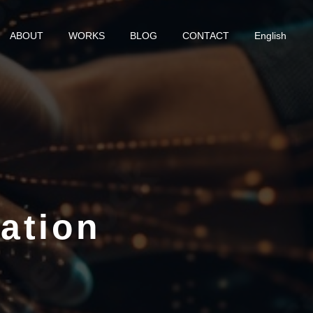
ABOUT
WORKS
BLOG
CONTACT
English
ation