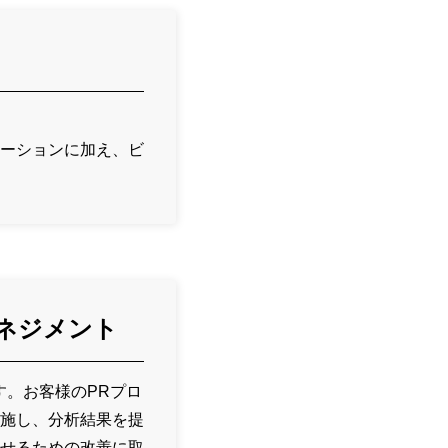
ーションに加え、ビ
マネジメント
す。お客様のPRプロ
施し、分析結果を提
せるための改善に取