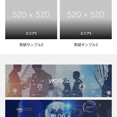
エリア1
エリア1
実績サンプル2
実績サンプル1
WORKS
BLOG