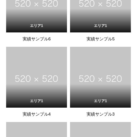
エリア1
エリア1
実績サンプル6
実績サンプル5
エリア1
エリア1
実績サンプル4
実績サンプル3